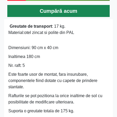
Cumpără acum
Greutate de transport
: 17 kg.
Material:otel zincat si polite din PAL
Dimensiuni: 90 cm x 40 cm
Inaltimea 180 cm
Nr. raft: 5
Este foarte usor de montat, fara insurubare,
componentele fiind dotate cu capete de prindere
stantate.
Rafturile se pot pozitiona la orice inaltime de sol cu
posibilitate de modificare ulterioara.
Suporta o greutate totala de 175 kg.