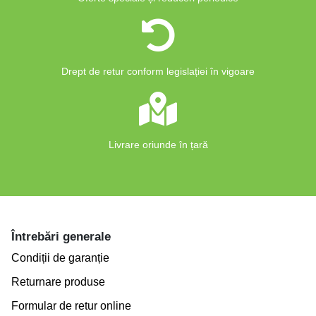
Drept de retur conform legislației în vigoare
Livrare oriunde în țară
Întrebări generale
Condiții de garanție
Returnare produse
Formular de retur online