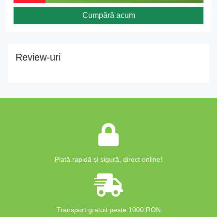
Cumpără acum
Review-uri
Plată rapidă și sigură, direct online!
Transport gratuit peste 1000 RON