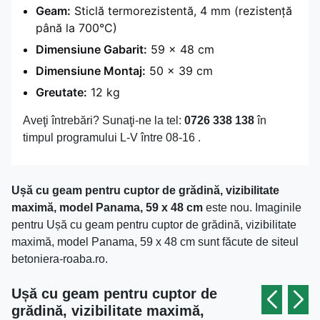
Geam:
Sticlă termorezistentă, 4 mm (rezistență
până la 700°C)
Dimensiune Gabarit:
59 x 48 cm
Dimensiune Montaj:
50 x 39 cm
Greutate:
12 kg
Aveţi întrebări? Sunaţi-ne la tel:
0726 338 138
în
timpul programului L-V între 08-16 .
Ușă cu geam pentru cuptor de grădină, vizibilitate
maximă, model Panama, 59 x 48 cm
este nou. Imaginile
pentru Ușă cu geam pentru cuptor de grădină, vizibilitate
maximă, model Panama, 59 x 48 cm sunt făcute de siteul
betoniera-roaba.ro.
Ușă cu geam pentru cuptor de
grădină, vizibilitate maximă,