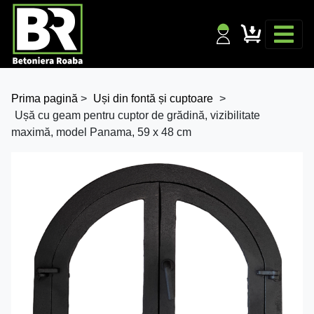
Prima pagină
>
Uși din fontă și cuptoare
>
Ușă cu geam pentru cuptor de grădină, vizibilitate
maximă, model Panama, 59 x 48 cm