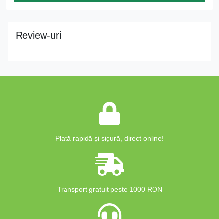
Review-uri
Plată rapidă și sigură, direct online!
Transport gratuit peste 1000 RON