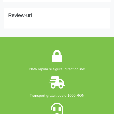
Review-uri
Plată rapidă și sigură, direct online!
Transport gratuit peste 1000 RON