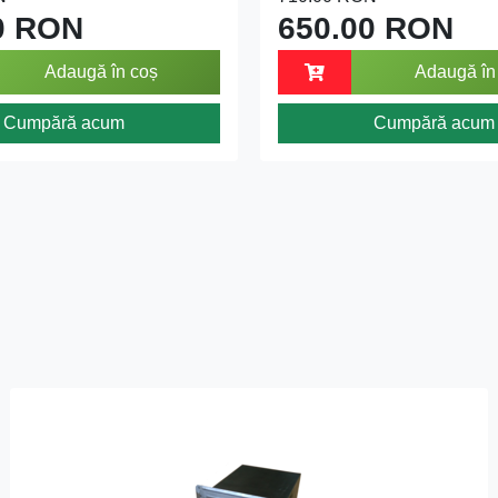
0 RON
650.00 RON
Adaugă în coș
Adaugă în
Cumpără acum
Cumpără acum