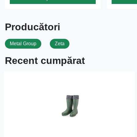
Producători
Metal Group
Zeta
Recent cumpărat