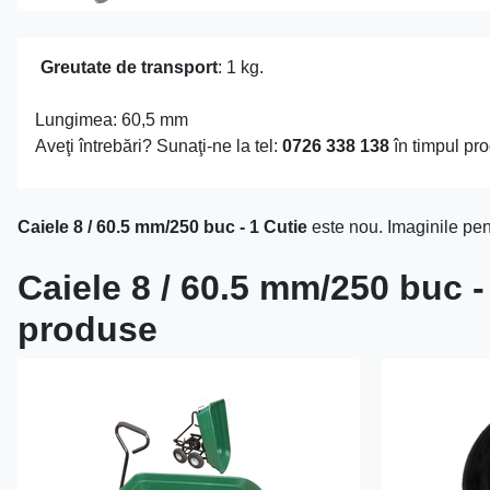
Greutate de transport
: 1 kg.
Lungimea: 60,5 mm
Aveţi întrebări? Sunaţi-ne la tel:
0726 338 138
în timpul pro
Caiele 8 / 60.5 mm/250 buc - 1 Cutie
este nou. Imaginile pen
Caiele 8 / 60.5 mm/250 buc - 
produse