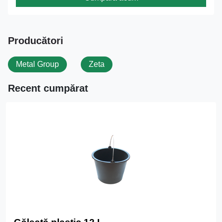
Producători
Metal Group
Zeta
Recent cumpărat