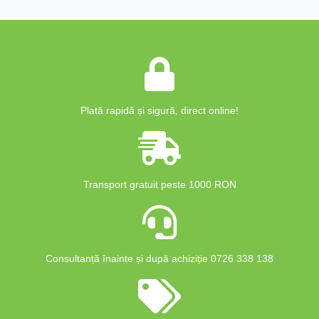
Plată rapidă și sigură, direct online!
Transport gratuit peste 1000 RON
Consultanță înainte și după achiziție 0726 338 138