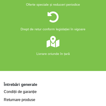
Oferte speciale și reduceri periodice
Drept de retur conform legislației în vigoare
Livrare oriunde în țară
Întrebări generale
Condiții de garanție
Returnare produse