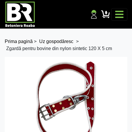
Prima pagină
>
Uz gospodăresc
>
Zgardă pentru bovine din nylon sintetic 120 X 5 cm