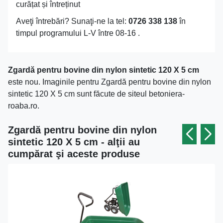
curățat și întreținut
Aveţi întrebări? Sunaţi-ne la tel:
0726 338 138
în
timpul programului L-V între 08-16 .
Zgardă pentru bovine din nylon sintetic 120 X 5 cm
este nou. Imaginile pentru Zgardă pentru bovine din nylon
sintetic 120 X 5 cm sunt făcute de siteul betoniera-
roaba.ro.
Zgardă pentru bovine din nylon
sintetic 120 X 5 cm - alţii au
cumpărat şi aceste produse