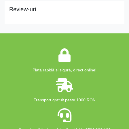
Review-uri
Plată rapidă și sigură, direct online!
Transport gratuit peste 1000 RON