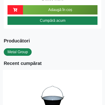
Adaugă în coș
Cumpără acum
Producători
Metal Group
Recent cumpărat