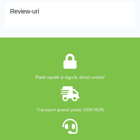
Review-uri
Plată rapidă și sigură, direct online!
Transport gratuit peste 1000 RON