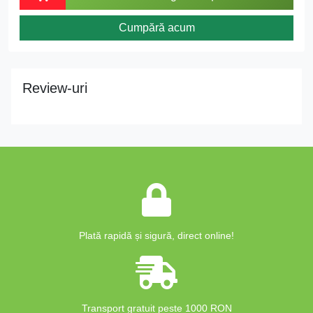
Cumpără acum
Review-uri
Plată rapidă și sigură, direct online!
Transport gratuit peste 1000 RON