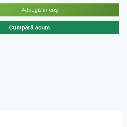
Adaugă în coș
Cumpără acum