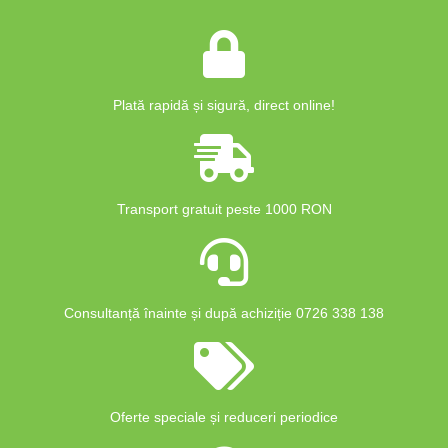
Plată rapidă și sigură, direct online!
Transport gratuit peste 1000 RON
Consultanță înainte și după achiziție 0726 338 138
Oferte speciale și reduceri periodice