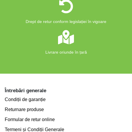
Drept de retur conform legislației în vigoare
Livrare oriunde în țară
Întrebări generale
Condiții de garanție
Returnare produse
Formular de retur online
Termeni și Condiții Generale