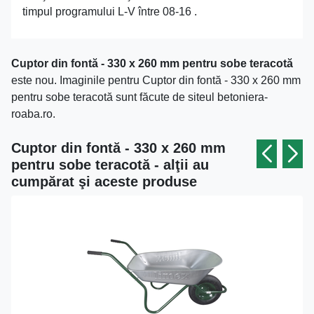
timpul programului L-V între 08-16 .
Cuptor din fontă - 330 x 260 mm pentru sobe teracotă
este nou. Imaginile pentru Cuptor din fontă - 330 x 260 mm
pentru sobe teracotă sunt făcute de siteul betoniera-
roaba.ro.
Cuptor din fontă - 330 x 260 mm
pentru sobe teracotă - alţii au
cumpărat şi aceste produse