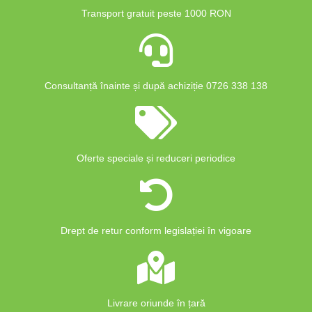
Transport gratuit peste 1000 RON
Consultanță înainte și după achiziție 0726 338 138
Oferte speciale și reduceri periodice
Drept de retur conform legislației în vigoare
Livrare oriunde în țară