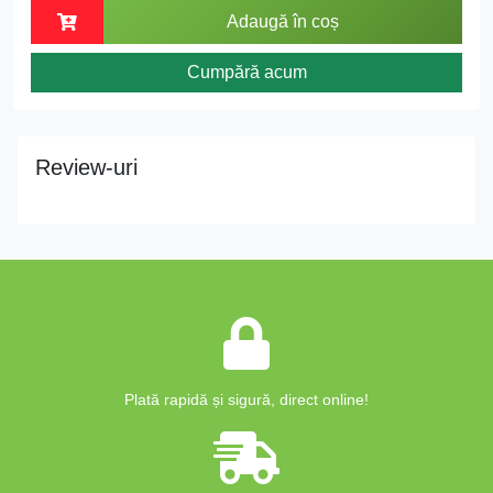
Adaugă în coș
Cumpără acum
Review-uri
Plată rapidă și sigură, direct online!