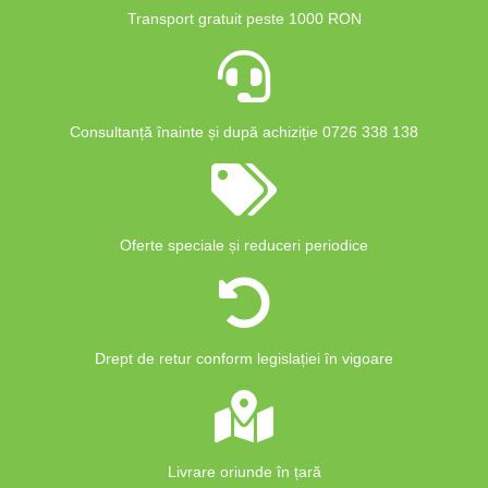
Transport gratuit peste 1000 RON
Consultanță înainte și după achiziție 0726 338 138
Oferte speciale și reduceri periodice
Drept de retur conform legislației în vigoare
Livrare oriunde în țară