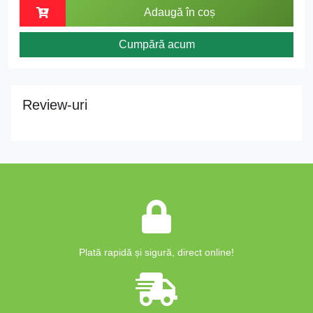
Adaugă în coș
Cumpără acum
Review-uri
Plată rapidă și sigură, direct online!