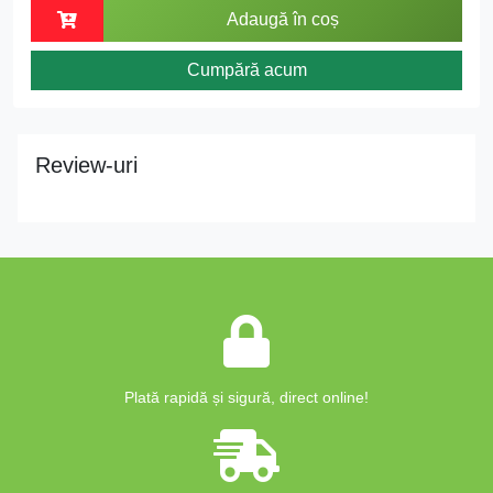
Adaugă în coș
Cumpără acum
Review-uri
Plată rapidă și sigură, direct online!