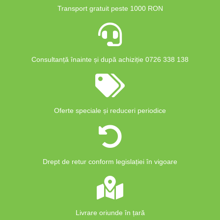
Transport gratuit peste 1000 RON
Consultanță înainte și după achiziție 0726 338 138
Oferte speciale și reduceri periodice
Drept de retur conform legislației în vigoare
Livrare oriunde în țară