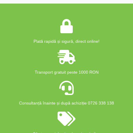
Plată rapidă și sigură, direct online!
Transport gratuit peste 1000 RON
Consultanță înainte și după achiziție 0726 338 138