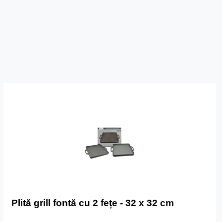
Plită grill fontă cu 2 fețe - 32 x 32 cm