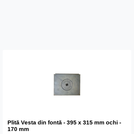
Plită Vesta din fontă - 395 x 315 mm ochi -
170 mm