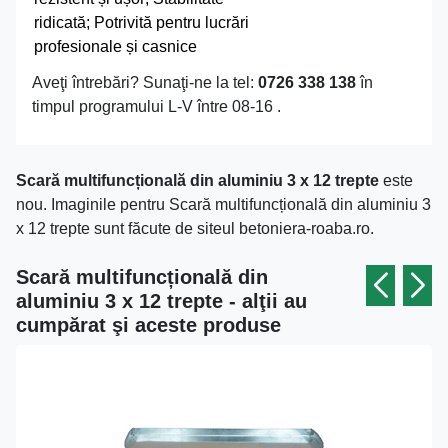
ridicată; Potrivită pentru lucrări
profesionale și casnice
Aveţi întrebări? Sunaţi-ne la tel:
0726 338 138
în
timpul programului L-V între 08-16 .
Scară multifuncțională din aluminiu 3 x 12 trepte
este
nou. Imaginile pentru Scară multifuncțională din aluminiu 3
x 12 trepte sunt făcute de siteul betoniera-roaba.ro.
Scară multifuncțională din
aluminiu 3 x 12 trepte - alţii au
cumpărat şi aceste produse