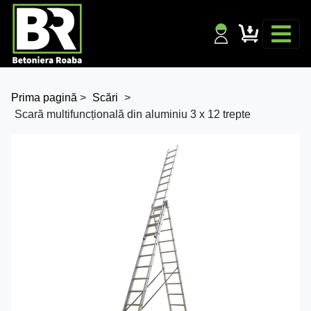
Prima pagină
>
Scări
>
Scară multifuncțională din aluminiu 3 x 12 trepte