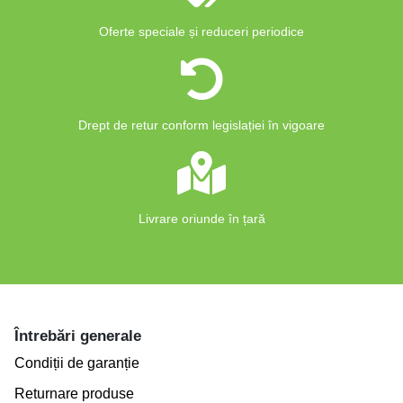
Oferte speciale și reduceri periodice
Drept de retur conform legislației în vigoare
Livrare oriunde în țară
Întrebări generale
Condiții de garanție
Returnare produse