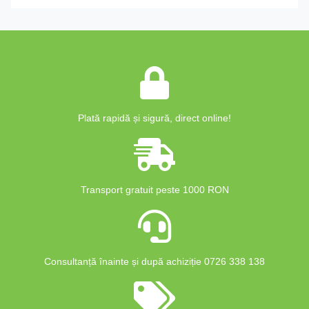
Plată rapidă și sigură, direct online!
Transport gratuit peste 1000 RON
Consultanță înainte și după achiziție 0726 338 138