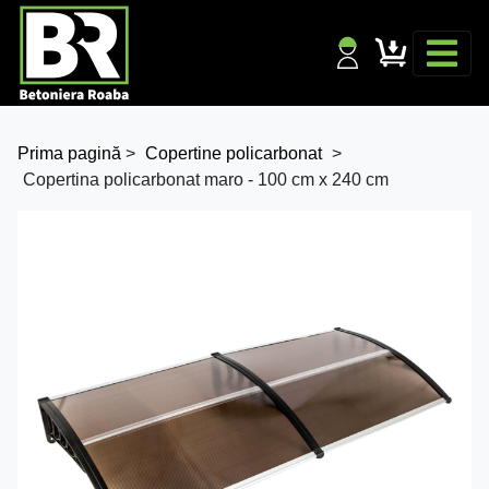
Prima pagină
>
Copertine policarbonat
>
Copertina policarbonat maro - 100 cm x 240 cm