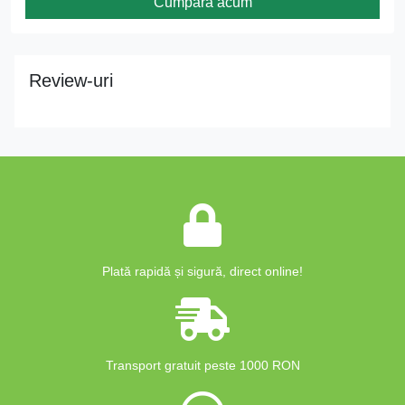
Cumpără acum
Review-uri
Plată rapidă și sigură, direct online!
Transport gratuit peste 1000 RON