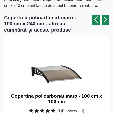
cm x 240 cm sunt făcute de siteul betoniera-roaba.ro.
Copertina policarbonat maro -
100 cm x 240 cm - alţii au
cumpărat şi aceste produse
Copertina policarbonat maro - 100 cm x
100 cm
0
(0 review-uri)